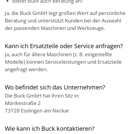
Bietet Buck auch Beratung an?
Ja, die Buck GmbH legt großen Wert auf persönliche
Beratung und unterstützt Kunden bei der Auswahl
der passenden Maschinen und Werkzeuge.
Kann ich Ersatzteile oder Service anfragen?
Ja, auch für ältere Maschinen (z. B. eingestellte
Modelle) können Serviceleistungen und Ersatzteile
angefragt werden.
Wo befindet sich das Unternehmen?
Die Buck GmbH hat ihren Sitz in:
Mörikestraße 2
73728 Esslingen am Neckar
Wie kann ich Buck kontaktieren?