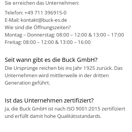
Sie erreichen das Unternehmen:
Telefon: +49 711 396915-0
E-Mail: kontakt@buck-es.de
Wie sind die Öffnungszeiten?
Montag – Donnerstag: 08:00 – 12:00 & 13:00 – 17:00
Freitag: 08:00 – 12:00 & 13:00 – 16:00
Seit wann gibt es die Buck GmbH?
Die Ursprünge reichen bis ins Jahr 1925 zurück. Das
Unternehmen wird mittlerweile in der dritten
Generation geführt.
Ist das Unternehmen zertifiziert?
Ja, die Buck GmbH ist nach ISO 9001:2015 zertifiziert
und erfüllt damit hohe Qualitätsstandards.