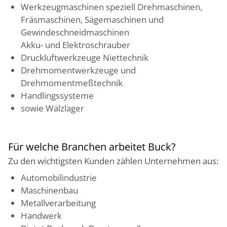
Werkzeugmaschinen speziell Drehmaschinen,
Fräsmaschinen, Sägemaschinen und
Gewindeschneidmaschinen
Akku- und Elektroschrauber
Druckluftwerkzeuge Niettechnik
Drehmomentwerkzeuge und
Drehmomentmeßtechnik
Handlingssysteme
sowie Wälzlager
Für welche Branchen arbeitet Buck?
Zu den wichtigsten Kunden zählen Unternehmen aus:
Automobilindustrie
Maschinenbau
Metallverarbeitung
Handwerk