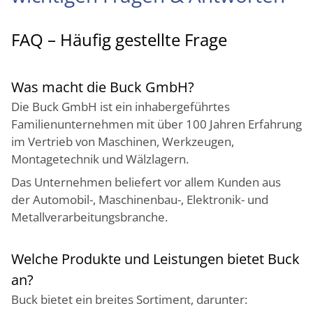
FAQ – Häufig gestellte Frage
Was macht die Buck GmbH?
Die Buck GmbH ist ein inhabergeführtes
Familienunternehmen mit über 100 Jahren Erfahrung
im Vertrieb von Maschinen, Werkzeugen,
Montagetechnik und Wälzlagern.
Das Unternehmen beliefert vor allem Kunden aus
der Automobil-, Maschinenbau-, Elektronik- und
Metallverarbeitungsbranche.
Welche Produkte und Leistungen bietet Buck
an?
Buck bietet ein breites Sortiment, darunter: