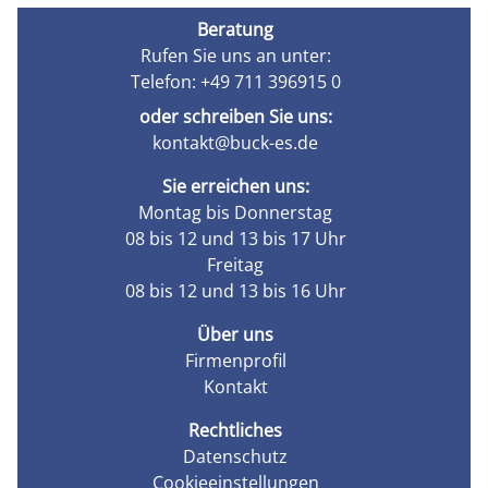
Beratung
Rufen Sie uns an unter:
Telefon: +49 711 396915 0
oder schreiben Sie uns:
kontakt@buck-es.de
Sie erreichen uns:
Montag bis Donnerstag
08 bis 12 und 13 bis 17 Uhr
Freitag
08 bis 12 und 13 bis 16 Uhr
Über uns
Firmenprofil
Kontakt
Rechtliches
Datenschutz
Cookieeinstellungen