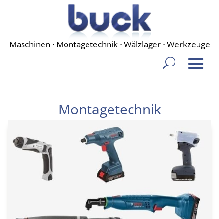
Maschinen
·
Montagetechnik
·
Wälzlager
·
Werkzeuge
Montagetechnik