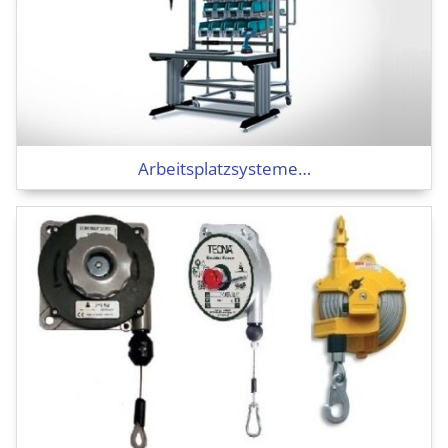
Arbeitsplatz­systeme…