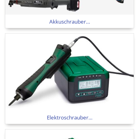
Akkuschrauber…
Elektroschrauber…