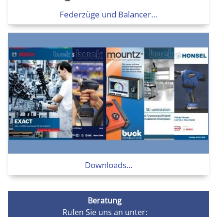
Federzüge und Balancer…
Downloads…
Beratung
Rufen Sie uns an unter: