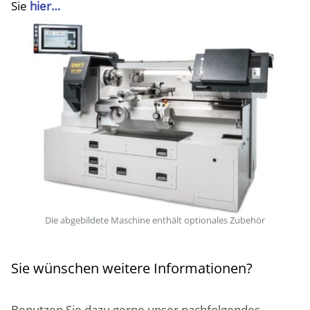
Sie
hier…
Die abgebildete Maschine enthält optionales Zubehör
Sie wünschen weitere Informationen?
Benutzen Sie dazu gerne unser nachfolgendes