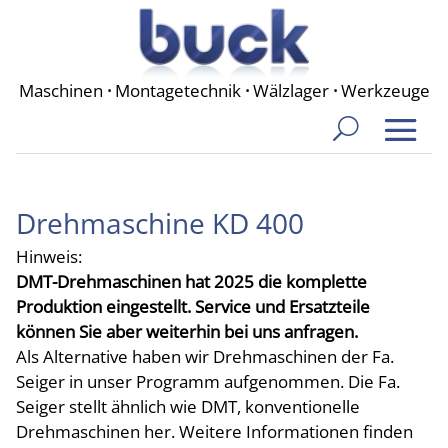
Maschinen
·
Montagetechnik
·
Wälzlager
·
Werkzeuge
Drehmaschine KD 400
Hinweis:
DMT-Drehmaschinen hat 2025 die komplette
Produktion eingestellt. Service und Ersatzteile
können Sie aber weiterhin bei uns anfragen.
Als Alternative haben wir Drehmaschinen der Fa.
Seiger in unser Programm aufgenommen. Die Fa.
Seiger stellt ähnlich wie DMT, konventionelle
Drehmaschinen her. Weitere Informationen finden