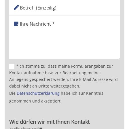
*Ich stimme zu, dass meine Formularangaben zur
Kontaktaufnahme bzw. zur Bearbeitung meines
Anliegens gespeichert werden. Ihre E-Mail Adresse wird
dabei nicht an Dritte weitergegeben.
Die
Datenschutzerklärung
habe ich zur Kenntnis
genommen und akzeptiert.
Wie dürfen wir mit Ihnen Kontakt