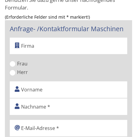
Formular.
(Erforderliche Felder sind mit * markiert!)
Anfrage- /Kontaktformular Maschinen
Frau
Herr