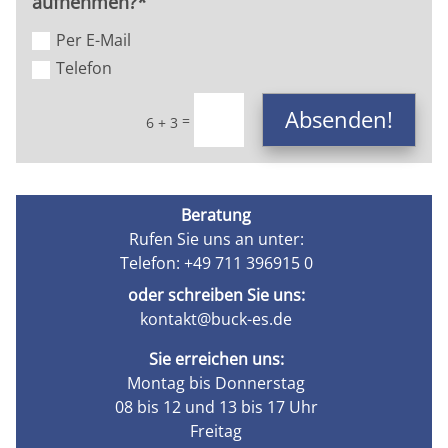
aufnehmen?*
Per E-Mail
Telefon
Absenden!
=
6 + 3
Beratung
Rufen Sie uns an unter:
Telefon: +49 711 396915 0
oder schreiben Sie uns:
kontakt@buck-es.de
Sie erreichen uns:
Montag bis Donnerstag
08 bis 12 und 13 bis 17 Uhr
Freitag