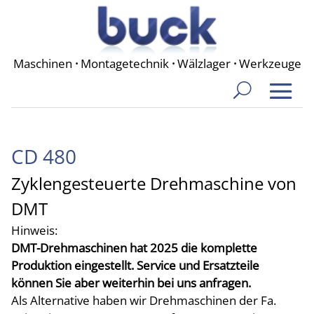
Maschinen
·
Montagetechnik
·
Wälzlager
·
Werkzeuge
CD 480
Zyklengesteuerte Drehmaschine von
DMT
Hinweis:
DMT-Drehmaschinen hat 2025 die komplette
Produktion eingestellt. Service und Ersatzteile
können Sie aber weiterhin bei uns anfragen.
Als Alternative haben wir Drehmaschinen der Fa.