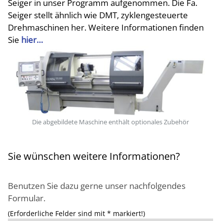
Seiger in unser Programm aufgenommen. Die Fa.
Seiger stellt ähnlich wie DMT, zyklengesteuerte
Drehmaschinen her. Weitere Informationen finden
Sie
hier…
Die abgebildete Maschine enthält optionales Zubehör
Sie wünschen weitere Informationen?
Benutzen Sie dazu gerne unser nachfolgendes
Formular.
(Erforderliche Felder sind mit * markiert!)