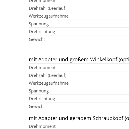
mit Adapter und großem Winkelkopf (opti
mit Adapter und geradem Schraubkopf (o