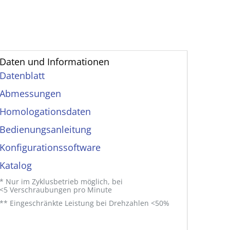
Daten und Informationen
Datenblatt
Abmessungen
Homologationsdaten
Bedienungs­anleitung
Konfigurationssoftware
Katalog
* Nur im Zyklusbetrieb möglich, bei
<5 Verschraubungen pro Minute
** Eingeschränkte Leistung bei Drehzahlen <50%