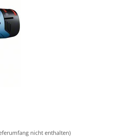
ieferumfang nicht enthalten)