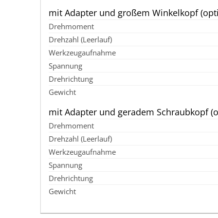
mit Adapter und großem Winkelkopf (opti
mit Adapter und geradem Schraubkopf (o