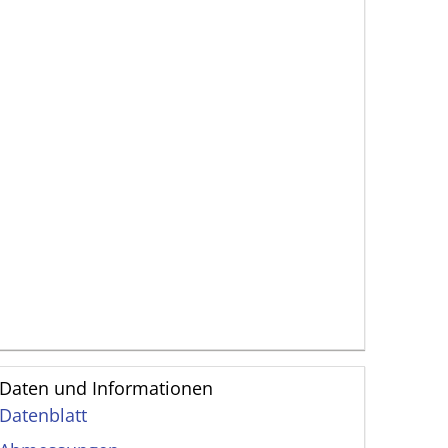
Daten und Informationen
Datenblatt