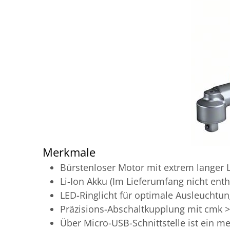
Merkmale
Bürstenloser Motor mit extrem langer
Li-Ion Akku (Im Lieferumfang nicht enth
LED-Ringlicht für optimale Ausleuchtun
Präzisions-Abschaltkupplung mit cmk >
Über Micro-USB-Schnittstelle ist ein me