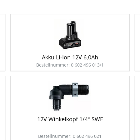
Akku Li-Ion 12V 6,0Ah
Bestellnummer: 0 602 496 013/1
12V Winkelkopf 1/4″ SWF
Bestellnummer: 0 602 496 021