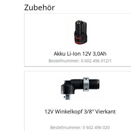
Zubehör
Akku Li-Ion 12V 3,0Ah
Bestellnummer: 0 602 496 012/1
12V Winkelkopf 3/8″ Vierkant
Bestellnummer: 0 602 496 020