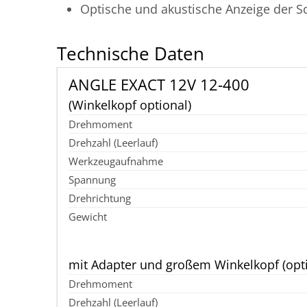
Optische und akustische Anzeige der 
Technische Daten
ANGLE EXACT 12V 12‑400
(Winkelkopf optional)
mit Adapter und großem Winkelkopf (opti