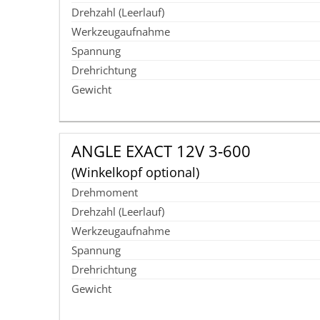
ANGLE EXACT 12V 3‑600
(Winkelkopf optional)