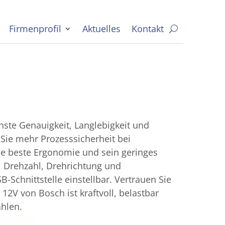
Firmenprofil
Aktuelles
Kontakt
te Genauigkeit, Langlebigkeit und
 Sie mehr Prozesssicherheit bei
ne beste Ergonomie und sein geringes
t, Drehzahl, Drehrichtung und
-Schnittstelle einstellbar. Vertrauen Sie
V von Bosch ist kraftvoll, belastbar
ahlen.