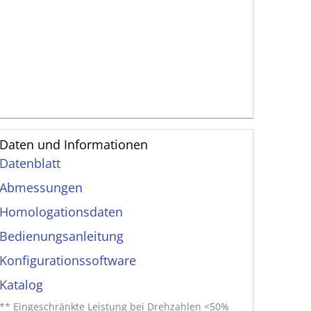
Daten und Informationen
Datenblatt
Abmessungen
Homologationsdaten
Bedienungs­anleitung
Konfigurationssoftware
Katalog
** Eingeschränkte Leistung bei Drehzahlen <50%