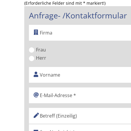
(Erforderliche Felder sind mit * markiert!)
Anfrage- /Kontaktformular
Frau
Herr