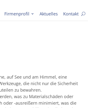
Firmenprofil
Aktuelles
Kontakt
ne, auf See und am Himmel, eine
kzeuge, die nicht nur die Sicherheit
auteilen zu bewahren.
erden, was zu Materialschäden oder
 oder -ausreißern minimiert, was die