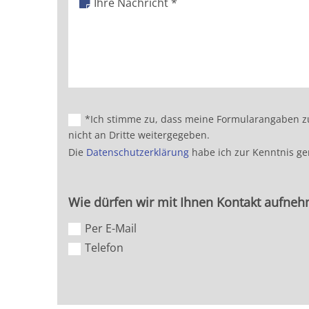
*Ich stimme zu, dass meine Formularangaben zu
nicht an Dritte weitergegeben.
Die
Datenschutzerklärung
habe ich zur Kenntnis g
Wie dürfen wir mit Ihnen Kontakt aufne
Per E-Mail
Telefon