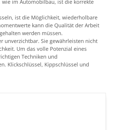
wie im Automobilbau, ist die korrekte
ln, ist die Möglichkeit, wiederholbare
momentwerte kann die Qualität der Arbeit
ingehalten werden müssen.
unverzichtbar. Sie gewährleisten nicht
chkeit. Um das volle Potenzial eines
ichtigen Techniken und
n. Klickschlüssel, Kippschlüssel und