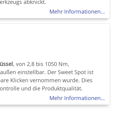
rkzeugs abknickt.
Mehr Informationen…
üssel
, von 2,8 bis 1050 Nm,
 außen einstellbar. Der Sweet Spot ist
rbare Klicken vernommen wurde. Dies
ontrolle und die Produktqualität.
Mehr Informationen…