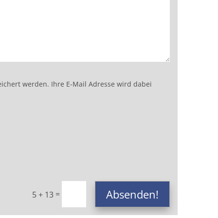
chert werden. Ihre E-Mail Adresse wird dabei
Absenden!
=
5 + 13