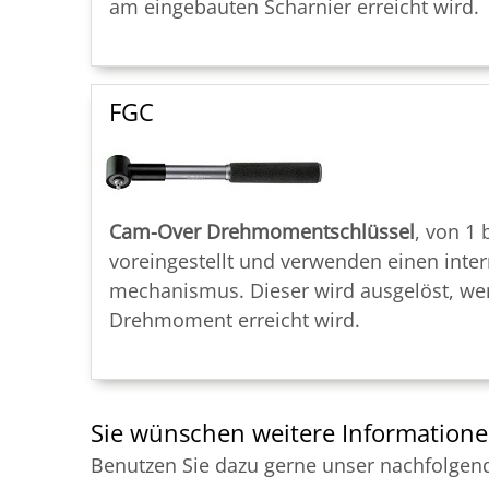
am eingebauten Scharnier erreicht wird.
FGC
Cam-Over Drehmomentschlüssel
, von 1 
voreingestellt und verwenden einen inte
mechanismus. Dieser wird ausgelöst, wen
Drehmoment erreicht wird.
Sie wünschen weitere Information
Benutzen Sie dazu gerne unser nachfolgen