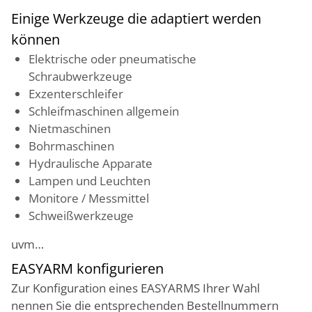
Einige Werkzeuge die adaptiert werden
können
Elektrische oder pneumatische
Schraubwerkzeuge
Exzenterschleifer
Schleifmaschinen allgemein
Nietmaschinen
Bohrmaschinen
Hydraulische Apparate
Lampen und Leuchten
Monitore / Messmittel
Schweißwerkzeuge
uvm…
EASYARM konfigurieren
Zur Konfiguration eines EASYARMS Ihrer Wahl
nennen Sie die entsprechenden Bestellnummern