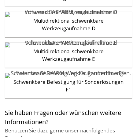
Multidirektional schwenkbare
Werkzeugaufnahme D
Multidirektional schwenkbare
Werkzeugaufnahme E
Schwenkbare Befestigung für Sonderlösungen
F1
Sie haben Fragen oder wünschen weitere
Informationen?
Benutzen Sie dazu gerne unser nachfolgendes