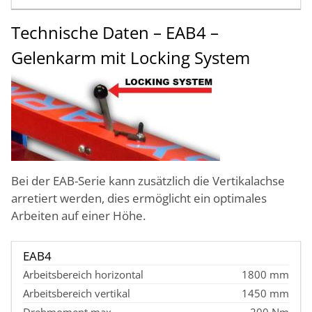
Technische Daten – EAB4 –
Gelenkarm mit Locking System
Bei der EAB-Serie kann zusätzlich die Vertikalachse
arretiert werden, dies ermöglicht ein optimales
Arbeiten auf einer Höhe.
EAB4
1800 mm
1450 mm