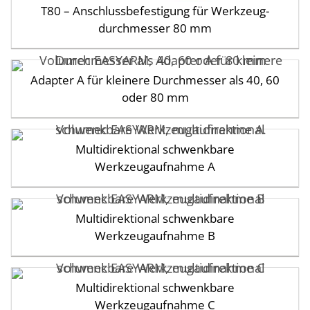
T80 – Anschluss­befestigung für Werkzeug­
durchmesser 80 mm
Adapter A für kleinere Durch­messer als 40, 60
oder 80 mm
Multidirektional schwenkbare
Werkzeugaufnahme A
Multidirektional schwenkbare
Werkzeugaufnahme B
Multidirektional schwenkbare
Werkzeugaufnahme C