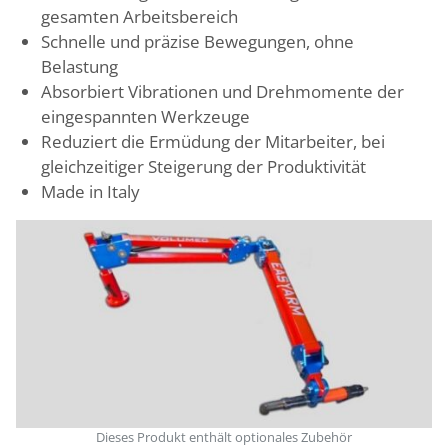
gesamten Arbeitsbereich
Schnelle und präzise Bewegungen, ohne
Belastung
Absorbiert Vibrationen und Drehmomente der
eingespannten Werkzeuge
Reduziert die Ermüdung der Mitarbeiter, bei
gleichzeitiger Steigerung der Produktivität
Made in Italy
Dieses Produkt enthält optionales Zubehör