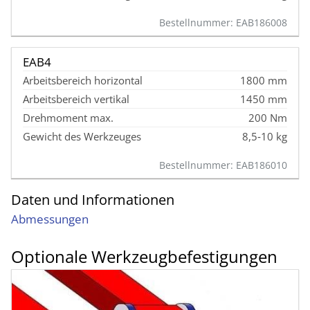
Bestellnummer: EAB186008
EAB4
1800 mm
1450 mm
200 Nm
8,5‑10 kg
Bestellnummer: EAB186010
Daten und Informationen
Abmessungen
Optionale Werkzeug­befestigungen