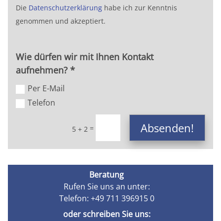
Die
Datenschutzerklärung
habe ich zur Kenntnis
genommen und akzeptiert.
Wie dürfen wir mit Ihnen Kontakt
aufnehmen? *
Per E-Mail
Telefon
Absenden!
=
5 + 2
Beratung
Rufen Sie uns an unter:
Telefon: +49 711 396915 0
oder schreiben Sie uns: