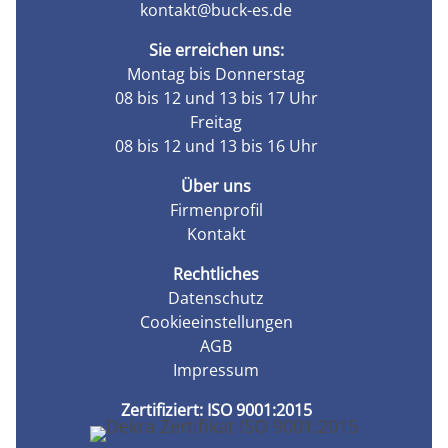
kontakt@buck-es.de
Sie erreichen uns:
Montag bis Donnerstag
08 bis 12 und 13 bis 17 Uhr
Freitag
08 bis 12 und 13 bis 16 Uhr
Über uns
Firmenprofil
Kontakt
Rechtliches
Datenschutz
Cookieeinstellungen
AGB
Impressum
Zertifiziert: ISO 9001:2015