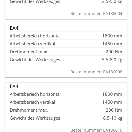
2,5‑5,0 kg
Bestellnummer: EA186004
EA4
1800 mm
1450 mm
200 Nm
5,5‑8,0 kg
Bestellnummer: EA186008
EA4
1800 mm
1450 mm
200 Nm
8,5‑10 kg
Bestellnummer: EA186010