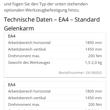
und fügen Sie den Typ der unten stehenden
optionalen Werkzeugbefestigung hinzu.
Technische Daten – EA4 – Standard
Gelenkarm
EA4
1800 mm
1450 mm
200 Nm
1,5‑2,0 kg
Bestellnummer: EA186002
EA4
1800 mm
1450 mm
200 Nm