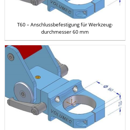
T60 – Anschluss­befestigung für Werkzeug­
durchmesser 60 mm