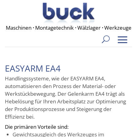
Maschinen
·
Montagetechnik
·
Wälzlager
·
Werkzeuge
EASYARM EA4
Handlingssysteme, wie der EASYARM EA4,
automatisieren den Prozess der Material- oder
Werkstückbewegung. Der Gelenkarm EA4 trägt als
Hebelösung für Ihren Arbeitsplatz zur Optimierung
der Produktionsprozesse und Steigerung der
Effizienz bei.
Die primären Vorteile sind:
Gewichtsausgleich des Werkzeuges im