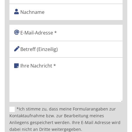
*Ich stimme zu, dass meine Formularangaben zur
Kontaktaufnahme bzw. zur Bearbeitung meines
Anliegens gespeichert werden. Ihre E-Mail Adresse wird
dabei nicht an Dritte weitergegeben.