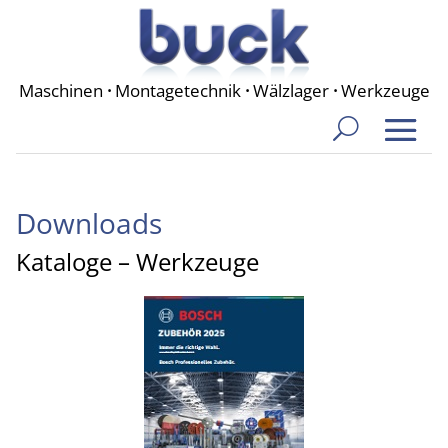
Maschinen
·
Montagetechnik
·
Wälzlager
·
Werkzeuge
Downloads
Kataloge – Werkzeuge