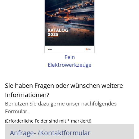
Fein
Elektrowerkzeuge
Sie haben Fragen oder wünschen weitere
Informationen?
Benutzen Sie dazu gerne unser nachfolgendes
Formular.
(Erforderliche Felder sind mit * markiert!)
Anfrage- /Kontaktformular