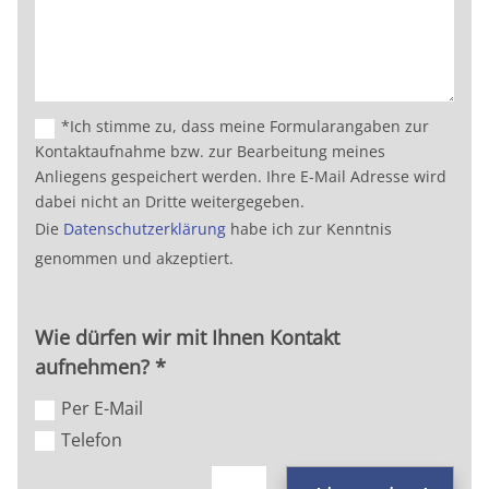
*Ich stimme zu, dass meine Formularangaben zur
Kontaktaufnahme bzw. zur Bearbeitung meines
Anliegens gespeichert werden. Ihre E-Mail Adresse wird
dabei nicht an Dritte weitergegeben.
Die
Datenschutzerklärung
habe ich zur Kenntnis
genommen und akzeptiert.
Wie dürfen wir mit Ihnen Kontakt
aufnehmen? *
Per E-Mail
Telefon