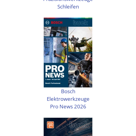
Schleifen
Bosch
Elektrowerkzeuge
Pro News 2026