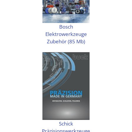
Bosch
Elektrowerkzeuge
Zubehör (85 Mb)
Schick
Präzisionswerkzeuge