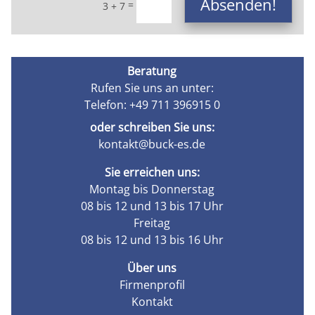
Absenden!
=
3 + 7
Beratung
Rufen Sie uns an unter:
Telefon: +49 711 396915 0
oder schreiben Sie uns:
kontakt@buck-es.de
Sie erreichen uns:
Montag bis Donnerstag
08 bis 12 und 13 bis 17 Uhr
Freitag
08 bis 12 und 13 bis 16 Uhr
Über uns
Firmenprofil
Kontakt