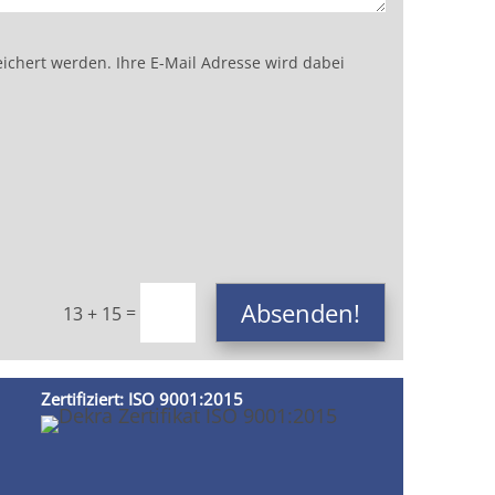
chert werden. Ihre E-Mail Adresse wird dabei
Absenden!
=
13 + 15
Zertifiziert: ISO 9001:2015