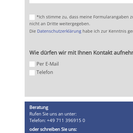
*Ich stimme zu, dass meine Formularangaben zu
nicht an Dritte weitergegeben.
Die
Datenschutzerklärung
habe ich zur Kenntnis g
Wie dürfen wir mit Ihnen Kontakt aufne
Per E-Mail
Telefon
Beratung
Rufen Sie uns an unter:
Telefon: +49 711 396915 0
oder schreiben Sie uns: